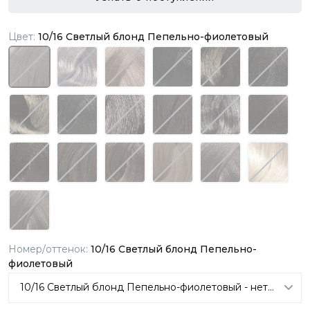
Цвет:
10/16 Светлый блонд Пепельно-фиолетовый
Номер/оттенок:
10/16 Светлый блонд Пепельно-
фиолетовый