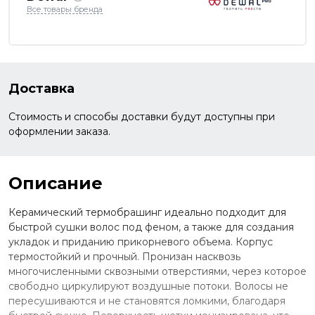
Все товары бренда
Доставка
Стоимость и способы доставки будут доступны при
оформлении заказа.
Описание
Керамический термобрашинг идеально подходит для
быстрой сушки волос под феном, а также для создания
укладок и приданию прикорневого объема. Корпус
термостойкий и прочный. Пронизан насквозь
многочисленными сквозными отверстиями, через которое
свободно циркулируют воздушные потоки. Волосы не
пересушиваются и не становятся ломкими, благодаря