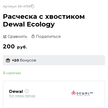
Артикул: EK-4798
Расческа с хвостиком
Dewal Ecology
Поделиться
Сравнить
200
руб.
+20
бонусов
В наличии
Dewal
Все товары бренда