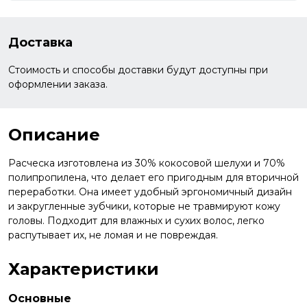
Доставка
Стоимость и способы доставки будут доступны при
оформлении заказа.
Описание
Расческа изготовлена из 30% кокосовой шелухи и 70%
полипропилена, что делает его пригодным для вторичной
переработки. Она имеет удобный эргономичный дизайн
и закругленные зубчики, которые не травмируют кожу
головы. Подходит для влажных и сухих волос, легко
распутывает их, не ломая и не повреждая.
Характеристики
Основные