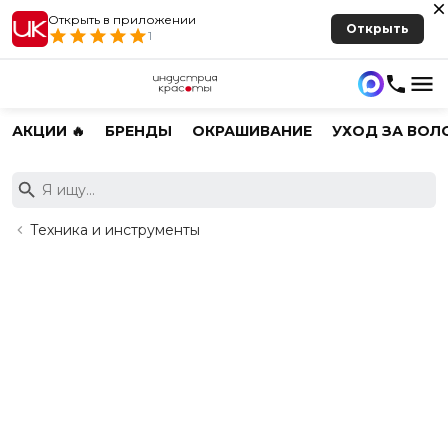
Открыть в приложении
Открыть
1
АКЦИИ 🔥
БРЕНДЫ
ОКРАШИВАНИЕ
УХОД ЗА ВОЛ
Техника и инструменты