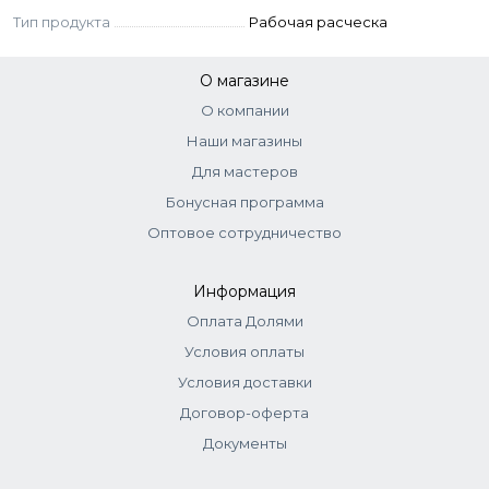
Тип продукта
Рабочая расческа
О магазине
О компании
Наши магазины
Для мастеров
Бонусная программа
Оптовое сотрудничество
Информация
Оплата Долями
Условия оплаты
Условия доставки
Договор-оферта
Документы