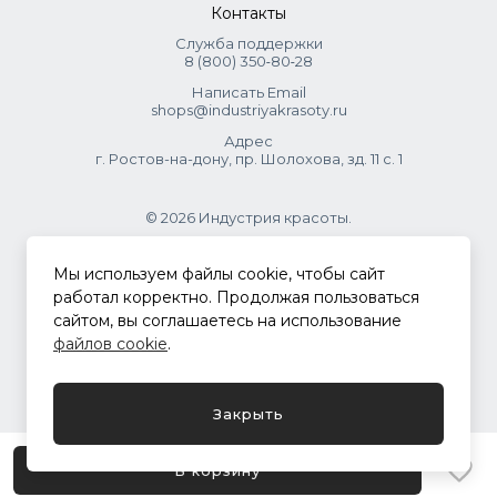
Контакты
Служба поддержки
8 (800) 350‑80‑28
Написать Email
shops@industriyakrasoty.ru
Адрес
г. Ростов-на-дону, пр. Шолохова, зд. 11 с. 1
© 2026 Индустрия красоты.
.
Мы используем файлы cookie, чтобы сайт
работал корректно. Продолжая пользоваться
сайтом, вы соглашаетесь на использование
Политика конфиденциальности
файлов cookie
.
Разработка сайта
ASTDESIGN
Закрыть
В корзину