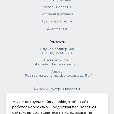
Условия оплаты
Условия доставки
Договор-оферта
Документы
Контакты
Служба поддержки
8 (800) 350‑80‑28
Написать Email
shops@industriyakrasoty.ru
Адрес
г. Ростов-на-дону, пр. Шолохова, зд. 11 с. 1
© 2026 Индустрия красоты.
.
Мы используем файлы cookie, чтобы сайт
работал корректно. Продолжая пользоваться
сайтом, вы соглашаетесь на использование
Политика конфиденциальности