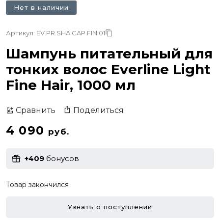
Нет в наличии
Артикул: EV.PR.SHA.CAP.FIN.01
Шампунь питательный для
тонких волос Everline Light
Fine Hair, 1000 мл
Поделиться
Сравнить
4 090
руб.
+409
бонусов
Товар закончился
Узнать о поступлении