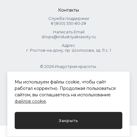
Контакты
Служба поддержки
8 (800) 350‑80‑28
Написать Email
shops@industriyakrasoty.ru
Адрес
г. Ростов-на-дону, пр. Шолохова, зд. 11 с. 1
© 2026 Индустрия красоты.
.
Мы используем файлы cookie, чтобы сайт
работал корректно. Продолжая пользоваться
сайтом, вы соглашаетесь на использование
Политика конфиденциальности
файлов cookie
.
Разработка сайта
ASTDESIGN
Закрыть