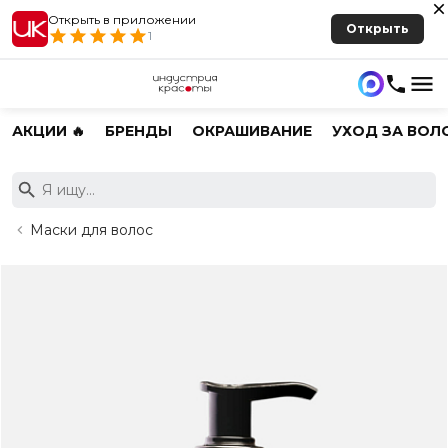
Открыть в приложении
Открыть
1
АКЦИИ 🔥
БРЕНДЫ
ОКРАШИВАНИЕ
УХОД ЗА ВОЛ
Маски для волос