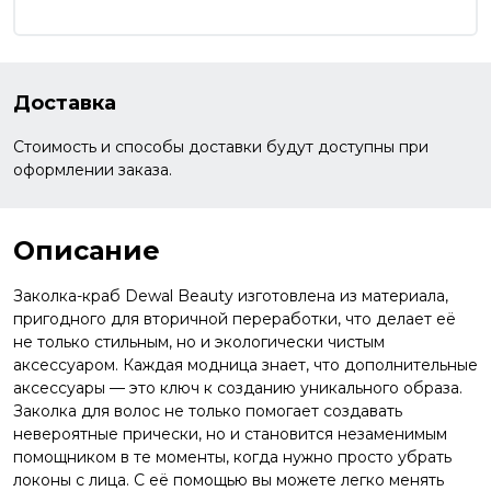
Доставка
Стоимость и способы доставки будут доступны при
оформлении заказа.
Описание
Заколка-краб Dewal Beauty изготовлена из материала,
пригодного для вторичной переработки, что делает её
не только стильным, но и экологически чистым
аксессуаром. Каждая модница знает, что дополнительные
аксессуары — это ключ к созданию уникального образа.
Заколка для волос не только помогает создавать
невероятные прически, но и становится незаменимым
помощником в те моменты, когда нужно просто убрать
локоны с лица. С её помощью вы можете легко менять