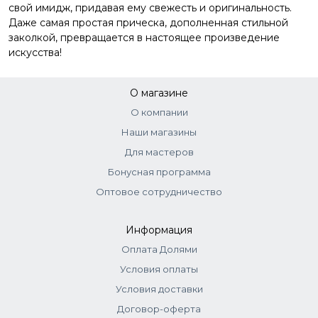
свой имидж, придавая ему свежесть и оригинальность.
Даже самая простая прическа, дополненная стильной
заколкой, превращается в настоящее произведение
искусства!
О магазине
О компании
Наши магазины
Для мастеров
Бонусная программа
Оптовое сотрудничество
Информация
Оплата Долями
Условия оплаты
Условия доставки
Договор-оферта