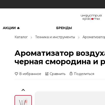
АКЦИИ 🔥
БРЕНДЫ
Каталог
Техника и инструменты
Ароматизато
Ароматизатор воздух
черная смородина и р
В избранное
Сравнить
Поделиться