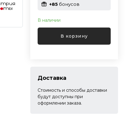
+85
бонусов
В наличии
В корзину
Доставка
Стоимость и способы доставки
будут доступны при
оформлении заказа.