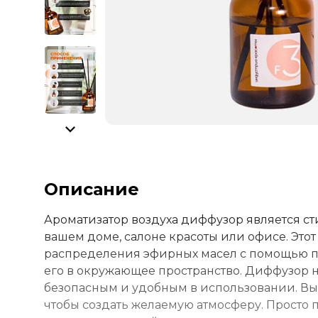
Описание
Ароматизатор воздуха диффузор является с
вашем доме, салоне красоты или офисе. Этот
распределения эфирных масел с помощью п
его в окружающее пространство. Диффузор не
безопасным и удобным в использовании. Вы 
чтобы создать желаемую атмосферу. Просто п