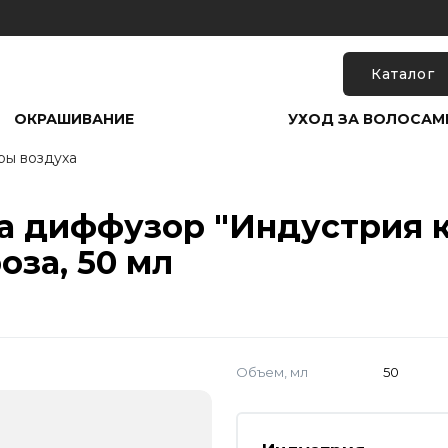
Каталог
ОКРАШИВАНИЕ
УХОД ЗА ВОЛОСАМ
ры воздуха
а диффузор "Индустрия к
оза, 50 мл
Объем, мл
50