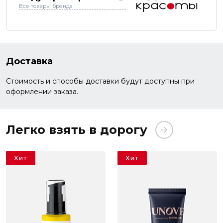
Все товары бренда
Доставка
Стоимость и способы доставки будут доступны при
оформлении заказа.
Легко взять в дорогу
Хит
Хит