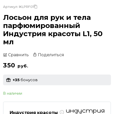
Артикул: IKLPRF01
Лосьон для рук и тела
парфюмированный
Индустрия красоты L1, 50
мл
Поделиться
Сравнить
350
руб.
+35
бонусов
В наличии
Индустрия красоты