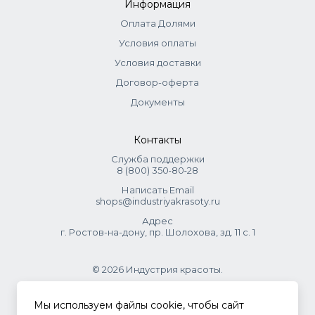
Информация
Оплата Долями
Условия оплаты
Условия доставки
Договор-оферта
Документы
Контакты
Служба поддержки
8 (800) 350‑80‑28
Написать Email
shops@industriyakrasoty.ru
Адрес
г. Ростов-на-дону, пр. Шолохова, зд. 11 с. 1
© 2026 Индустрия красоты.
.
Мы используем файлы cookie, чтобы сайт