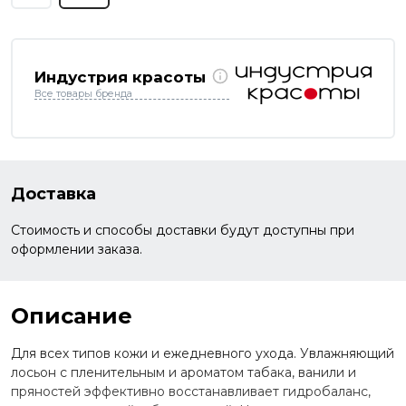
Индустрия красоты
Все товары бренда
Доставка
Стоимость и способы доставки будут доступны при
оформлении заказа.
Описание
Для всех типов кожи и ежедневного ухода. Увлажняющий
лосьон с пленительным и ароматом табака, ванили и
пряностей эффективно восстанавливает гидробаланс,