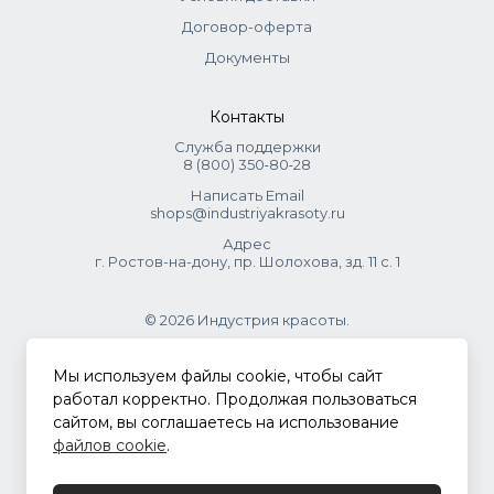
Договор-оферта
Документы
Контакты
Служба поддержки
8 (800) 350‑80‑28
Написать Email
shops@industriyakrasoty.ru
Адрес
г. Ростов-на-дону, пр. Шолохова, зд. 11 с. 1
© 2026 Индустрия красоты.
.
Мы используем файлы cookie, чтобы сайт
работал корректно. Продолжая пользоваться
сайтом, вы соглашаетесь на использование
Политика конфиденциальности
файлов cookie
.