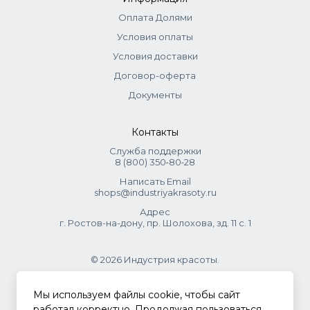
Оплата Долями
Условия оплаты
Условия доставки
Договор-оферта
Документы
Контакты
Служба поддержки
8 (800) 350‑80‑28
Написать Email
shops@industriyakrasoty.ru
Адрес
г. Ростов-на-дону, пр. Шолохова, зд. 11 с. 1
© 2026 Индустрия красоты.
.
Мы используем файлы cookie, чтобы сайт
работал корректно. Продолжая пользоваться