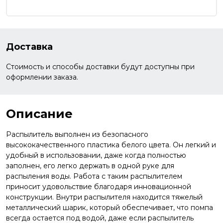
Доставка
Стоимость и способы доставки будут доступны при
оформлении заказа.
Описание
Распылитель выполнен из безопасного
высококачественного пластика белого цвета. Он легкий и
удобный в использовании, даже когда полностью
заполнен, его легко держать в одной руке для
распыления воды. Работа с таким распылителем
приносит удовольствие благодаря инновационной
конструкции. Внутри распылителя находится тяжелый
металлический шарик, который обеспечивает, что помпа
всегда остается под водой, даже если распылитель