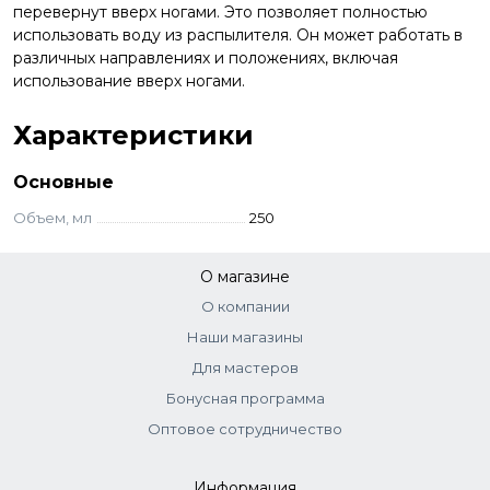
перевернут вверх ногами. Это позволяет полностью
использовать воду из распылителя. Он может работать в
различных направлениях и положениях, включая
использование вверх ногами.
Характеристики
Основные
Объем, мл
250
О магазине
О компании
Наши магазины
Для мастеров
Бонусная программа
Оптовое сотрудничество
Информация