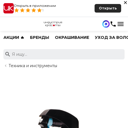
Открыть в приложении
Открыть
1
АКЦИИ 🔥
БРЕНДЫ
ОКРАШИВАНИЕ
УХОД ЗА ВОЛ
Техника и инструменты