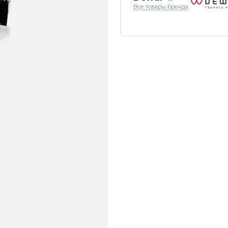
Все товары бренда