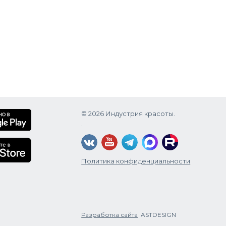
© 2026 Индустрия красоты.
.
Политика конфиденциальности
Разработка сайта
ASTDESIGN