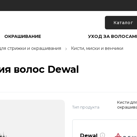
Каталог
ОКРАШИВАНИЕ
УХОД ЗА ВОЛОСАМ
для стрижки и окрашивания
Кисти, миски и венчики
ия волос Dewal
Кисти дл
Тип продукта
окрашив
Dewal