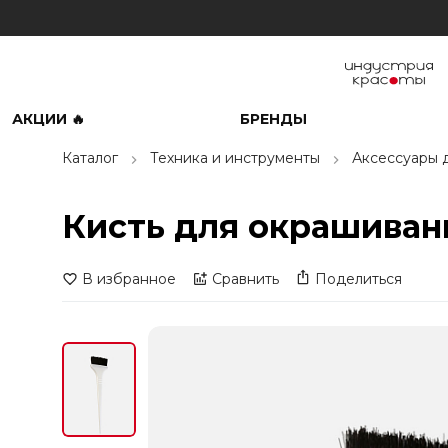
АКЦИИ 🔥
БРЕНДЫ
Каталог
Техника и инструменты
Аксессуары 
Кисть для окрашиван
В избранное
Сравнить
Поделиться