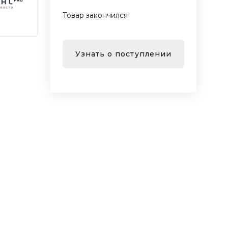
Товар закончился
Узнать о поступлении