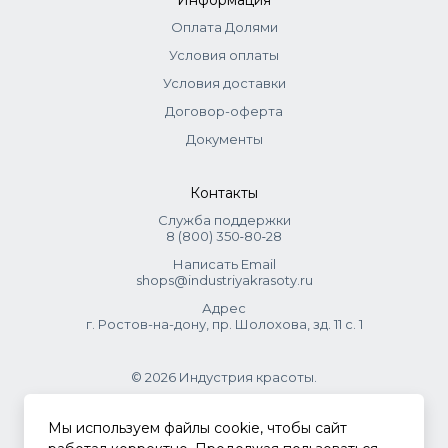
Информация
Оплата Долями
Условия оплаты
Условия доставки
Договор-оферта
Документы
Контакты
Служба поддержки
8 (800) 350‑80‑28
Написать Email
shops@industriyakrasoty.ru
Адрес
г. Ростов-на-дону, пр. Шолохова, зд. 11 с. 1
© 2026 Индустрия красоты.
.
Мы используем файлы cookie, чтобы сайт