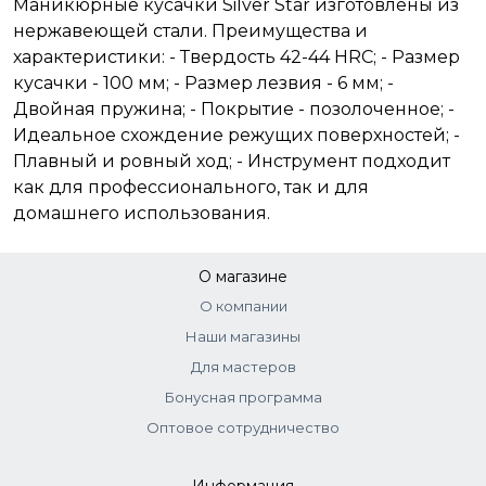
Маникюрные кусачки Silver Star изготовлены из
нержавеющей стали. Преимущества и
характеристики: - Твердость 42-44 HRC; - Размер
кусачки - 100 мм; - Размер лезвия - 6 мм; -
Двойная пружина; - Покрытие - позолоченное; -
Идеальное схождение режущих поверхностей; -
Плавный и ровный ход; - Инструмент подходит
как для профессионального, так и для
домашнего использования.
О магазине
О компании
Наши магазины
Для мастеров
Бонусная программа
Оптовое сотрудничество