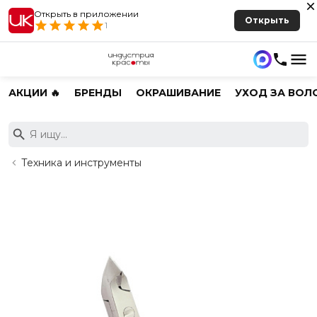
Открыть в приложении
Открыть
1
АКЦИИ 🔥
БРЕНДЫ
ОКРАШИВАНИЕ
УХОД ЗА ВОЛ
Техника и инструменты