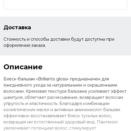
Доставка
Стоимость и способы доставки будут доступны при
оформлении заказа.
Описание
Блеск-бальзам «Brilliants gloss» предназначен для
ежедневного ухода за натуральными и окрашенными
волосами. Кремовая текстура бальзама усиливает эффект
шампуня, облегчает расчесывание, возвращает волосам
упругость и эластичность. Благодаря комбинации
косметических масел и активных аминокислот бальзам
эффективно восстанавливает блеск тусклых волос,
возвращая им естественный здоровый вид. Пантенол
увеличивает потенциал волос, стимулирует