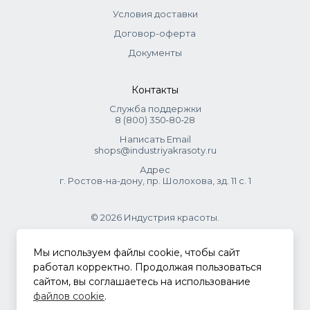
Условия доставки
Договор-оферта
Документы
Контакты
Служба поддержки
8 (800) 350‑80‑28
Написать Email
shops@industriyakrasoty.ru
Адрес
г. Ростов-на-дону, пр. Шолохова, зд. 11 с. 1
© 2026 Индустрия красоты.
.
Мы используем файлы cookie, чтобы сайт
работал корректно. Продолжая пользоваться
сайтом, вы соглашаетесь на использование
Политика конфиденциальности
файлов cookie
.