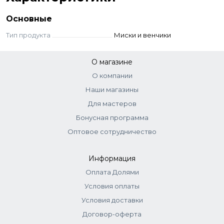
Основные
Тип продукта
Миски и венчики
О магазине
О компании
Наши магазины
Для мастеров
Бонусная программа
Оптовое сотрудничество
Информация
Оплата Долями
Условия оплаты
Условия доставки
Договор-оферта