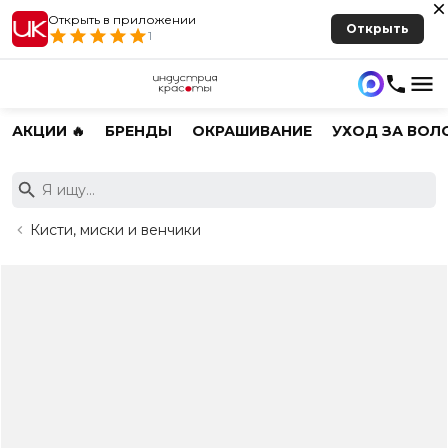
Открыть в приложении
Открыть
1
АКЦИИ 🔥
БРЕНДЫ
ОКРАШИВАНИЕ
УХОД ЗА ВОЛ
Кисти, миски и венчики