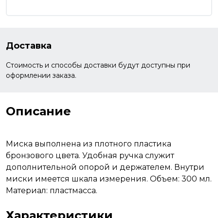
Доставка
Стоимость и способы доставки будут доступны при
оформлении заказа.
Описание
Миска выполнена из плотного пластика
бронзового цвета. Удобная ручка служит
дополнительной опорой и держателем. Внутри
миски имеется шкала измерения. Объем: 300 мл.
Материал: пластмасса.
Характеристики