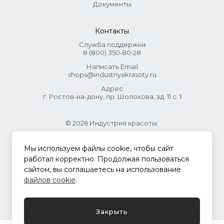
Документы
Контакты
Служба поддержки
8 (800) 350‑80‑28
Написать Email
shops@industriyakrasoty.ru
Адрес
г. Ростов-на-дону, пр. Шолохова, зд. 11 с. 1
© 2026 Индустрия красоты.
.
Мы используем файлы cookie, чтобы сайт
работал корректно. Продолжая пользоваться
сайтом, вы соглашаетесь на использование
Политика конфиденциальности
файлов cookie
.
Разработка сайта
ASTDESIGN
Закрыть