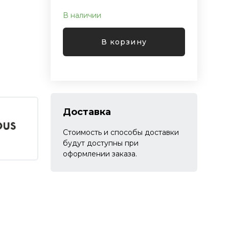
В наличии
В корзину
Доставка
Стоимость и способы доставки
будут доступны при
оформлении заказа.