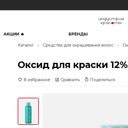
АКЦИИ 🔥
БРЕНДЫ
Каталог
Средства для окрашивания волос
Ок
Оксид для краски 12% 
В избранное
Сравнить
Поделиться