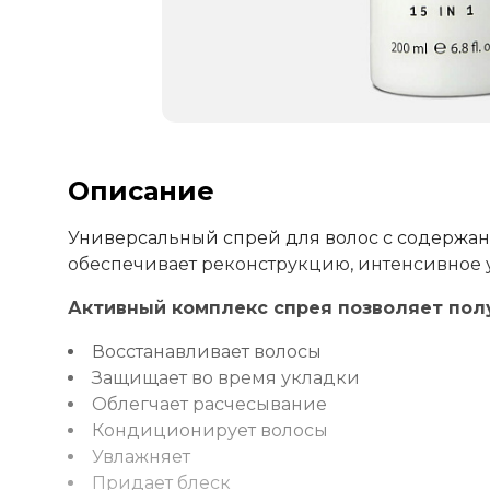
Описание
Универсальный спрей для волос с содержа
обеспечивает реконструкцию, интенсивное у
Активный комплекс спрея позволяет полу
Восстанавливает волосы
Защищает во время укладки
Облегчает расчесывание
Кондиционирует волосы
Увлажняет
Придает блеск