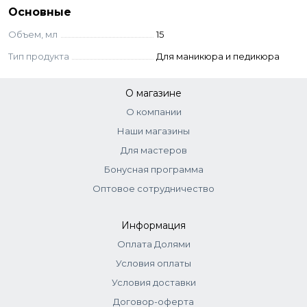
Основные
Объем, мл
15
Тип продукта
Для маникюра и педикюра
О магазине
О компании
Наши магазины
Для мастеров
Бонусная программа
Оптовое сотрудничество
Информация
Оплата Долями
Условия оплаты
Условия доставки
Договор-оферта