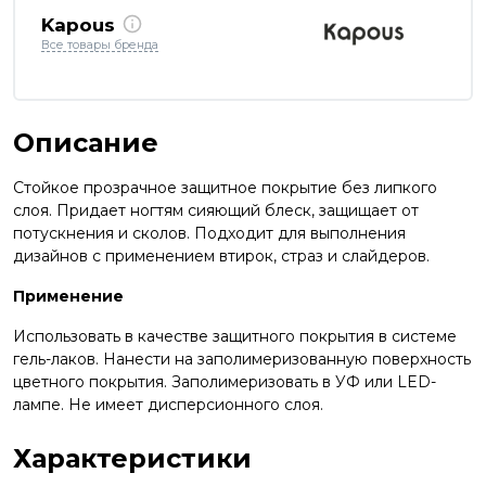
Kapous
Все товары бренда
Описание
Стойкое прозрачное защитное покрытие без липкого
слоя. Придает ногтям сияющий блеск, защищает от
потускнения и сколов. Подходит для выполнения
дизайнов с применением втирок, страз и слайдеров.
Применение
Использовать в качестве защитного покрытия в системе
гель-лаков. Нанести на заполимеризованную поверхность
цветного покрытия. Заполимеризовать в УФ или LED-
лампе. Не имеет дисперсионного слоя.
Характеристики