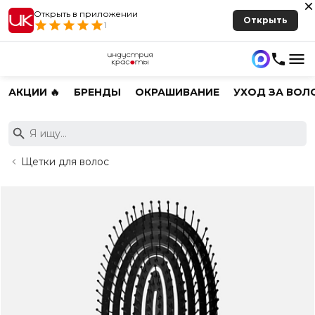
Открыть в приложении
Открыть
1
АКЦИИ 🔥
БРЕНДЫ
ОКРАШИВАНИЕ
УХОД ЗА ВОЛ
Щетки для волос