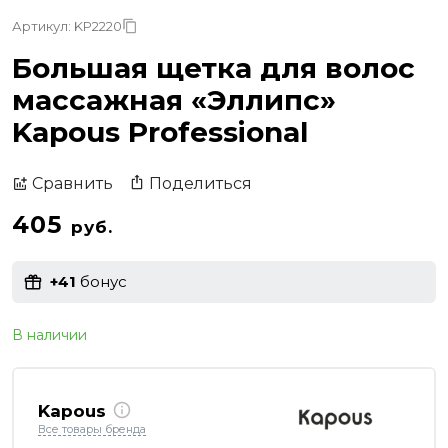
Артикул: KP2220
Большая щетка для волос
массажная «Эллипс»
Kapous Professional
Поделиться
Сравнить
405
руб.
+41
бонус
В наличии
Kapous
Все товары бренда