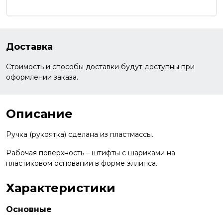
Доставка
Стоимость и способы доставки будут доступны при
оформлении заказа.
Описание
Ручка (рукоятка) сделана из пластмассы.
Рабочая поверхность – штифты с шариками на
пластиковом основании в форме эллипса.
Характеристики
Основные