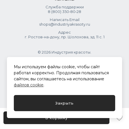
Служба поддержки
8 (800) 350‑80‑28
Написать Email
shops@industriyakrasoty.ru
Адрес
г. Ростов-на-дону, пр. Шолохова, зд. 11 с. 1
© 2026 Индустрия красоты.
.
Мы используем файлы cookie, чтобы сайт
работал корректно. Продолжая пользоваться
сайтом, вы соглашаетесь на использование
Политика конфиденциальности
файлов cookie
.
Разработка сайта
ASTDESIGN
Закрыть
В корзину