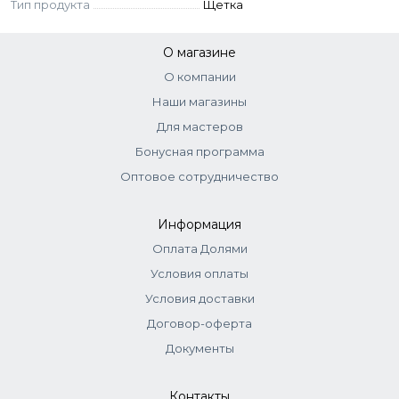
Тип продукта
Щетка
О магазине
О компании
Наши магазины
Для мастеров
Бонусная программа
Оптовое сотрудничество
Информация
Оплата Долями
Условия оплаты
Условия доставки
Договор-оферта
Документы
Контакты