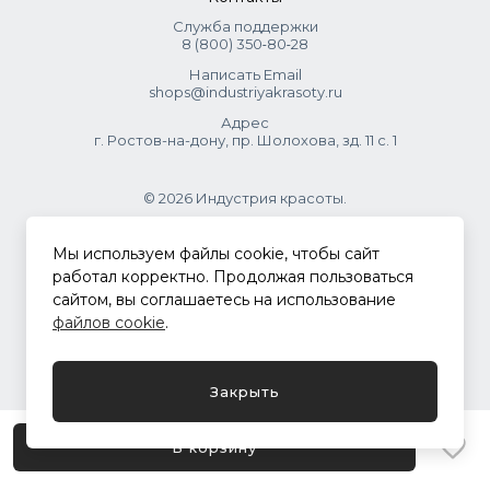
Служба поддержки
8 (800) 350‑80‑28
Написать Email
shops@industriyakrasoty.ru
Адрес
г. Ростов-на-дону, пр. Шолохова, зд. 11 с. 1
© 2026 Индустрия красоты.
.
Мы используем файлы cookie, чтобы сайт
работал корректно. Продолжая пользоваться
сайтом, вы соглашаетесь на использование
Политика конфиденциальности
файлов cookie
.
Разработка сайта
ASTDESIGN
Закрыть
В корзину