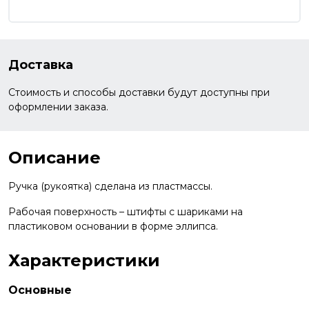
Доставка
Стоимость и способы доставки будут доступны при
оформлении заказа.
Описание
Ручка (рукоятка) сделана из пластмассы.
Рабочая поверхность – штифты с шариками на
пластиковом основании в форме эллипса.
Характеристики
Основные