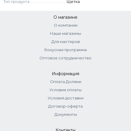
Тип продукта
Щетка
О магазине
О компании
Наши магазины
Для мастеров
Бонусная программа
Оптовое сотрудничество
Информация
Оплата Долями
Условия оплаты
Условия доставки
Договор-оферта
Документы
Контакты