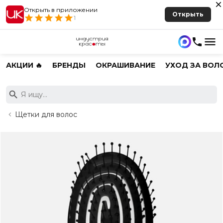
Открыть в приложении
Открыть
1
АКЦИИ 🔥
БРЕНДЫ
ОКРАШИВАНИЕ
УХОД ЗА ВОЛ
Щетки для волос