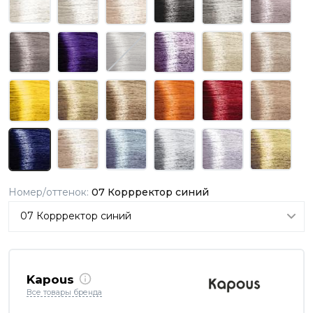
Номер/оттенок:
07 Коррректор синий
Kapous
Все товары бренда