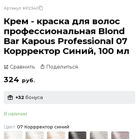
Артикул: KP2340
Крем - краска для волос
профессиональная Blond
Bar Kapous Professional 07
Коррректор Синий, 100 мл
Поделиться
Сравнить
324
руб.
+32
бонуса
В наличии
Цвет:
07 Коррректор синий