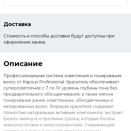
Доставка
Стоимость и способы доставки будут доступны при
оформлении заказа.
Описание
Профессиональная система осветления и тонирования
волос от Kapous Professional. Краситель обеспечивает
суперосветление с 7 по 10 уровень глубины тона без
предварительного обесцвечивания, а также мягкое
тонирование ранее осветленных, обесцвеченных и
мелированных волос. Формула красителя содержит
полностью натуральные активные компоненты: экстракт
Белого жемчуга и протеины Шелка, которые богаты
аминокислотами и микроэлементами. Ухаживающий
комплекс активных веществ придает волосам