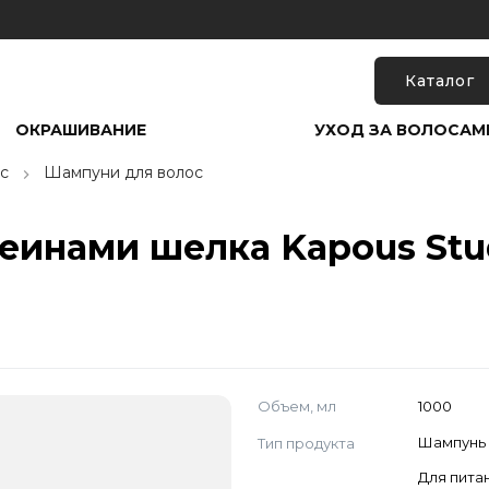
Каталог
ОКРАШИВАНИЕ
УХОД ЗА ВОЛОСАМ
с
Шампуни для волос
инами шелка Kapous Studi
Объем, мл
1000
Тип продукта
Шампунь
Для пита