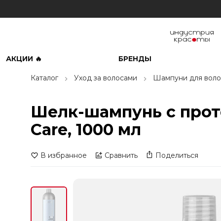
АКЦИИ 🔥
БРЕНДЫ
Каталог
Уход за волосами
Шампуни для воло
Шелк-шампунь с проте
Care, 1000 мл
В избранное
Сравнить
Поделиться