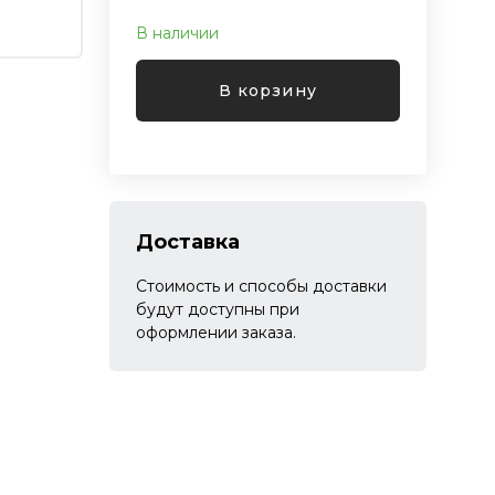
В наличии
В корзину
Доставка
Стоимость и способы доставки
будут доступны при
оформлении заказа.