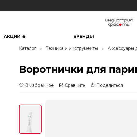
АКЦИИ 🔥
БРЕНДЫ
Каталог
Техника и инструменты
Аксессуары 
Воротнички для парик
В избранное
Сравнить
Поделиться