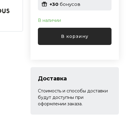
+30
бонусов
В наличии
В корзину
Доставка
Стоимость и способы доставки
будут доступны при
оформлении заказа.