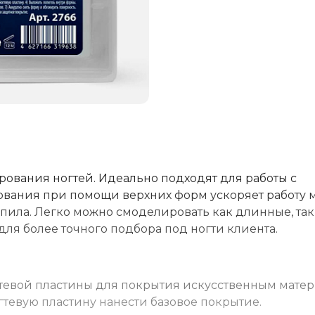
вания ногтей. Идеально подходят для работы с
ования при помощи верхних форм ускоряет работу 
пила. Легко можно смоделировать как длинные, так
 для более точного подбора под ногти клиента.
тевой пластины для покрытия искусственным матер
тевую пластину нанести базовое покрытие.