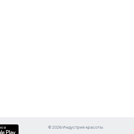
© 2026 Индустрия красоты.
.