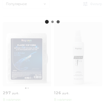
Популярное
Фильтр
297
126
руб.
руб.
В наличии
В наличии