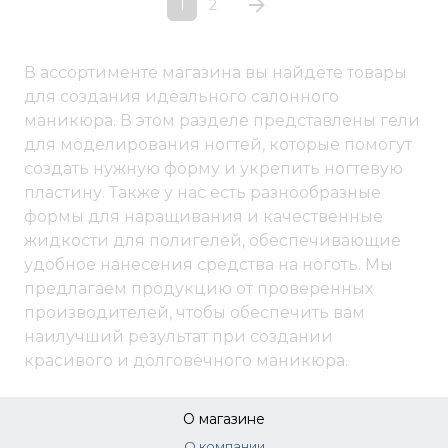
1
2
В ассортименте магазина вы найдёте товары
для создания идеального салонного
маникюра. В этом разделе представлены гели
для моделирования ногтей, которые помогут
создать нужную форму и укрепить ногтевую
пластину. Также у нас есть разнообразные
формы для наращивания и качественные
жидкости для полигелей, обеспечивающие
удобное нанесения средства на ноготь. Мы
предлагаем продукцию от проверенных
производителей, чтобы обеспечить вам
наилучший результат при создании
красивого и долговечного маникюра.
О магазине
О компании