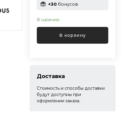
+30
бонусов
В наличии
В корзину
Доставка
Стоимость и способы доставки
будут доступны при
оформлении заказа.