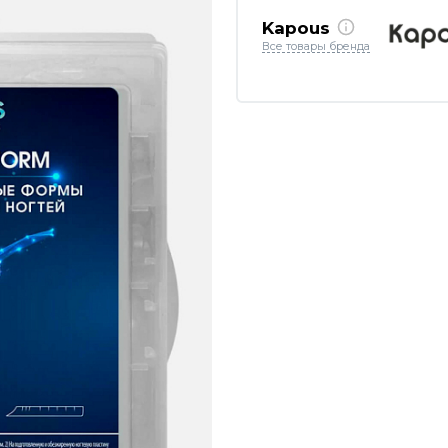
Kapous
Все товары бренда