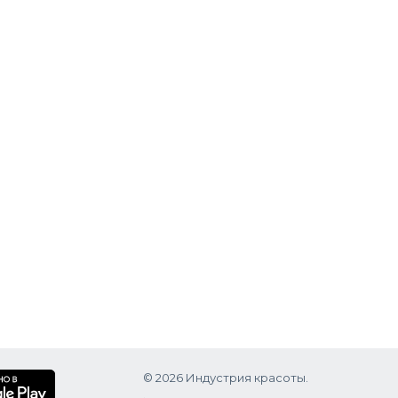
© 2026 Индустрия красоты.
.