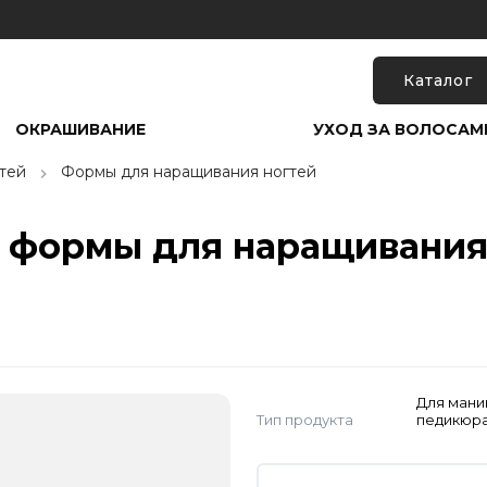
Каталог
ОКРАШИВАНИЕ
УХОД ЗА ВОЛОСАМ
тей
Формы для наращивания ногтей
 формы для наращивания 
Для мани
Тип продукта
педикюр