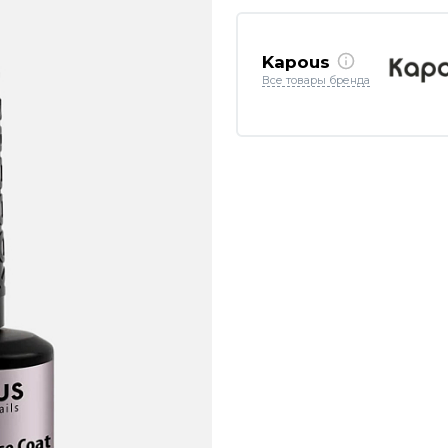
Kapous
Все товары бренда