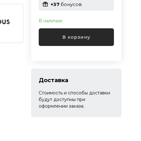
+37
бонусов
В наличии
В корзину
Доставка
Стоимость и способы доставки
будут доступны при
оформлении заказа.