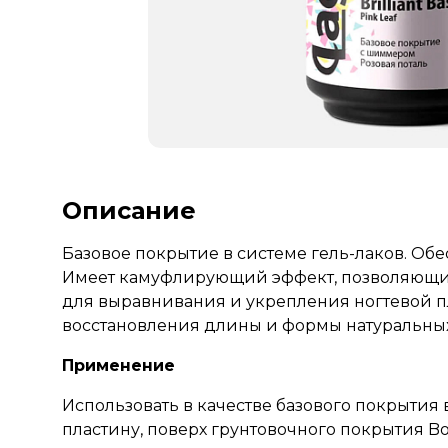
Описание
Базовое покрытие в системе гель-лаков. Об
Имеет камуфлирующий эффект, позволяющий
для выравнивания и укрепления ногтевой п
восстановления длины и формы натуральных
Применение
Использовать в качестве базового покрытия 
пластину, поверх грунтовочного покрытия Bo