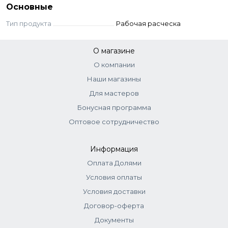
Основные
Тип продукта
Рабочая расческа
О магазине
О компании
Наши магазины
Для мастеров
Бонусная программа
Оптовое сотрудничество
Информация
Оплата Долями
Условия оплаты
Условия доставки
Договор-оферта
Документы