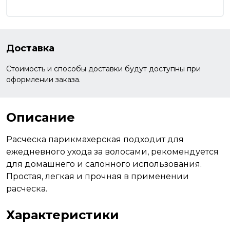
Доставка
Стоимость и способы доставки будут доступны при
оформлении заказа.
Описание
Расческа парикмахерская подходит для
ежедневного ухода за волосами, рекомендуется
для домашнего и салонного использования.
Простая, легкая и прочная в применении
расческа.
Характеристики