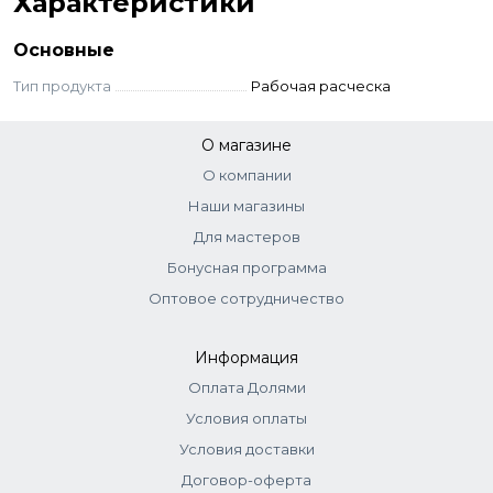
Характеристики
Основные
Тип продукта
Рабочая расческа
О магазине
О компании
Наши магазины
Для мастеров
Бонусная программа
Оптовое сотрудничество
Информация
Оплата Долями
Условия оплаты
Условия доставки
Договор-оферта