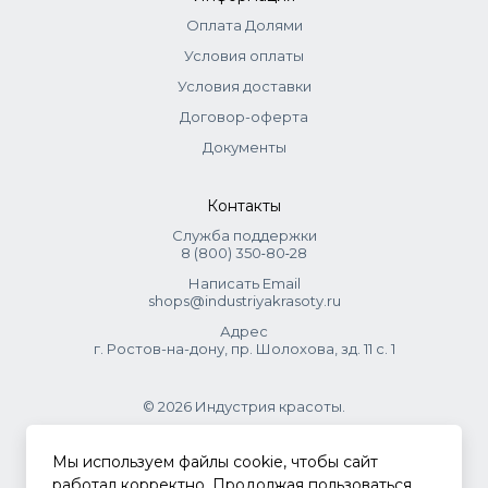
Оплата Долями
Условия оплаты
Условия доставки
Договор-оферта
Документы
Контакты
Служба поддержки
8 (800) 350‑80‑28
Написать Email
shops@industriyakrasoty.ru
Адрес
г. Ростов-на-дону, пр. Шолохова, зд. 11 с. 1
© 2026 Индустрия красоты.
.
Мы используем файлы cookie, чтобы сайт
работал корректно. Продолжая пользоваться