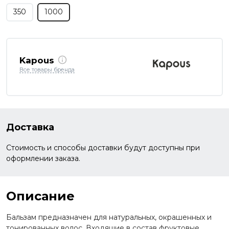
350
1000
Kapous
Все товары бренда
Доставка
Стоимость и способы доставки будут доступны при
оформлении заказа.
Описание
Бальзам предназначен для натуральных, окрашенных и
тонированных волос. Входящие в состав фруктовые