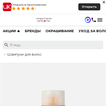
Открыть в приложении
Открыть
1
АКЦИИ 🔥
БРЕНДЫ
ОКРАШИВАНИЕ
УХОД ЗА ВОЛ
Шампуни для волос