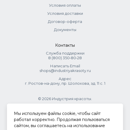
Условия оплаты
Условия доставки
Договор-оферта
Документы
Контакты
Служба поддержки
8 (800) 350‑80‑28
Написать Email
shops@industriyakrasoty.ru
Адрес
г. Ростов-на-дону, пр. Шолохова, зд. 11 с. 1
© 2026 Индустрия красоты.
.
Мы используем файлы cookie, чтобы сайт
работал корректно. Продолжая пользоваться
сайтом, вы соглашаетесь на использование
Политика конфиденциальности