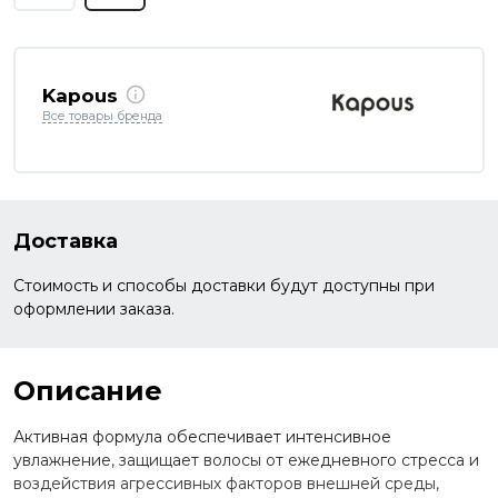
Kapous
Все товары бренда
Доставка
Стоимость и способы доставки будут доступны при
оформлении заказа.
Описание
Активная формула обеспечивает интенсивное
увлажнение, защищает волосы от ежедневного стресса и
воздействия агрессивных факторов внешней среды,