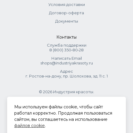
Условия доставки
Договор-оферта
Документы
Контакты
Служба поддержки
8 (800) 350‑80‑28
Написать Email
shops@industriyakrasoty.ru
Адрес
г. Ростов-на-дону, пр. Шолохова, зд. 11 с. 1
© 2026 Индустрия красоты.
.
Мы используем файлы cookie, чтобы сайт
работал корректно. Продолжая пользоваться
сайтом, вы соглашаетесь на использование
Политика конфиденциальности
файлов cookie
.