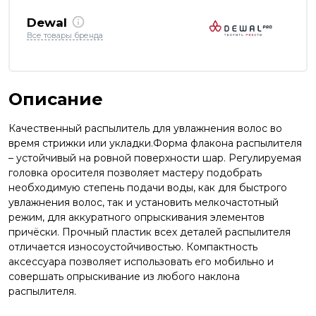
Dewal
Все товары бренда
Описание
Качественный распылитель для увлажнения волос во
время стрижки или укладки.Форма флакона распылителя
– устойчивый на ровной поверхности шар. Регулируемая
головка оросителя позволяет мастеру подобрать
необходимую степень подачи воды, как для быстрого
увлажнения волос, так и установить мелкочастотный
режим, для аккуратного опрыскивания элементов
причёски. Прочный пластик всех деталей распылителя
отличается износоустойчивостью. Компактность
аксессуара позволяет использовать его мобильно и
совершать опрыскивание из любого наклона
распылителя.