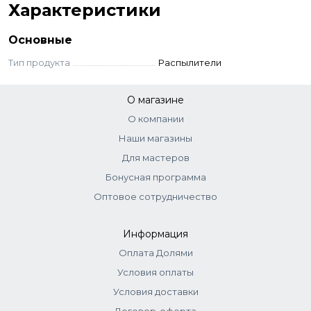
Характеристики
Основные
Тип продукта
Распылители
О магазине
О компании
Наши магазины
Для мастеров
Бонусная программа
Оптовое сотрудничество
Информация
Оплата Долями
Условия оплаты
Условия доставки