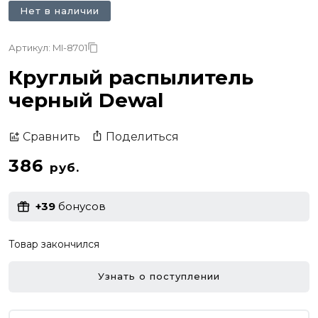
Нет в наличии
Артикул: MI-8701
Круглый распылитель
черный Dewal
Поделиться
Сравнить
386
руб.
+39
бонусов
Товар закончился
Узнать о поступлении