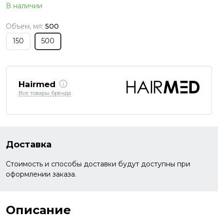
В наличии
Объем, мл:
500
150
500
Hairmed
Все товары бренда
Доставка
Стоимость и способы доставки будут доступны при
оформлении заказа.
Описание