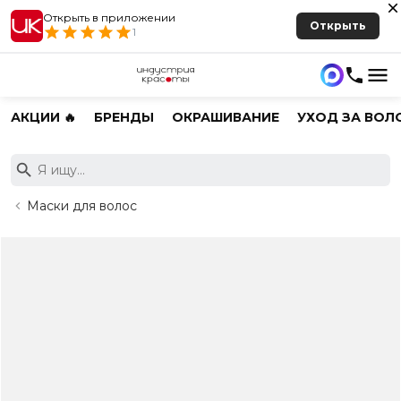
Открыть в приложении
Открыть
1
АКЦИИ 🔥
БРЕНДЫ
ОКРАШИВАНИЕ
УХОД ЗА ВОЛ
Маски для волос