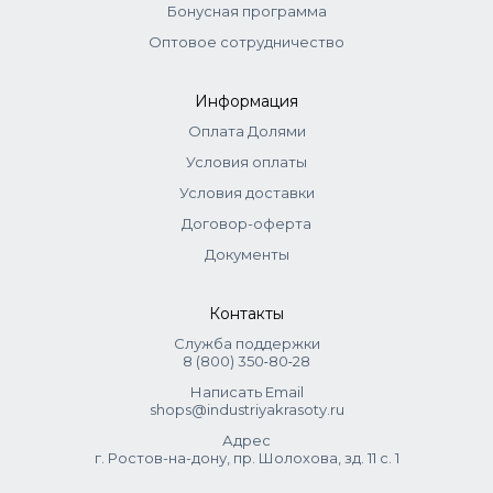
Бонусная программа
Оптовое сотрудничество
Информация
Оплата Долями
Условия оплаты
Условия доставки
Договор-оферта
Документы
Контакты
Служба поддержки
8 (800) 350‑80‑28
Написать Email
shops@industriyakrasoty.ru
Адрес
г. Ростов-на-дону, пр. Шолохова, зд. 11 с. 1