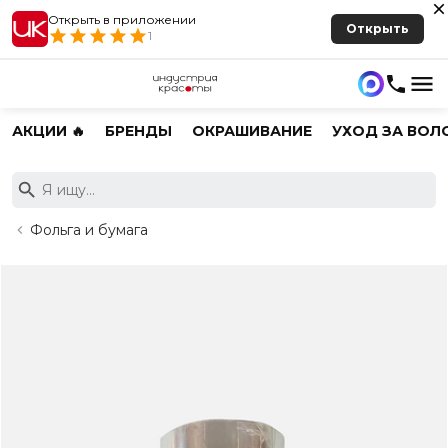
Открыть в приложении
Открыть
1
АКЦИИ 🔥
БРЕНДЫ
ОКРАШИВАНИЕ
УХОД ЗА ВОЛ
Фольга и бумага