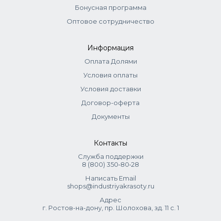
Бонусная программа
Оптовое сотрудничество
Информация
Оплата Долями
Условия оплаты
Условия доставки
Договор-оферта
Документы
Контакты
Служба поддержки
8 (800) 350‑80‑28
Написать Email
shops@industriyakrasoty.ru
Адрес
г. Ростов-на-дону, пр. Шолохова, зд. 11 с. 1