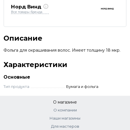
Норд Винд
Все товары бренда
Описание
Фольга для окрашивания волос. Имеет толщину 18 мкр.
Характеристики
Основные
Тип продукта
Бумага и фольга
О магазине
О компании
Наши магазины
Для мастеров