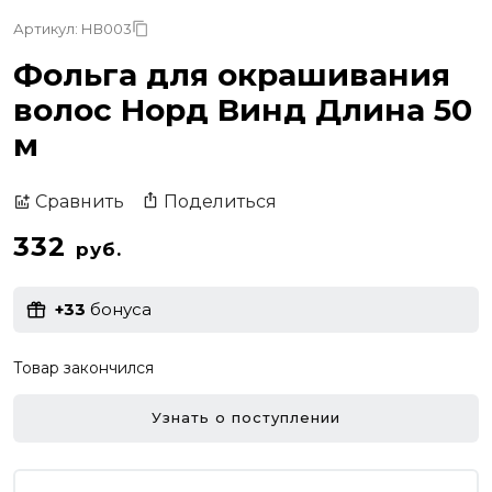
Артикул: НВ003
Фольга для окрашивания
волос Норд Винд Длина 50
м
Поделиться
Сравнить
332
руб.
+33
бонуса
Товар закончился
Узнать о поступлении