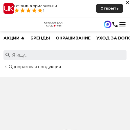
Открыть в приложении
Открыть
1
АКЦИИ 🔥
БРЕНДЫ
ОКРАШИВАНИЕ
УХОД ЗА ВОЛ
Одноразовая продукция