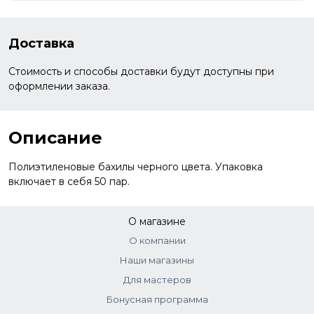
Доставка
Стоимость и способы доставки будут доступны при
оформлении заказа.
Описание
Полиэтиленовые бахилы черного цвета. Упаковка
включает в себя 50 пар.
О магазине
О компании
Наши магазины
Для мастеров
Бонусная программа