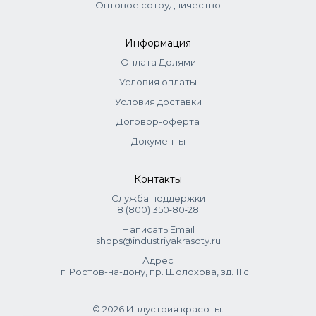
Оптовое сотрудничество
Информация
Оплата Долями
Условия оплаты
Условия доставки
Договор-оферта
Документы
Контакты
Служба поддержки
8 (800) 350‑80‑28
Написать Email
shops@industriyakrasoty.ru
Адрес
г. Ростов-на-дону, пр. Шолохова, зд. 11 с. 1
© 2026 Индустрия красоты.