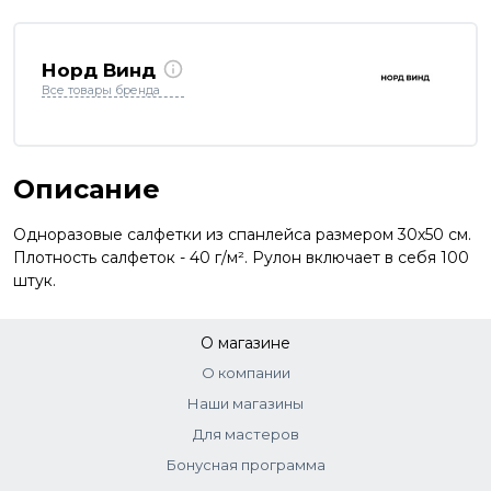
Норд Винд
Все товары бренда
Описание
Одноразовые салфетки из спанлейса размером 30х50 см.
Плотность салфеток - 40 г/м². Рулон включает в себя 100
штук.
О магазине
О компании
Наши магазины
Для мастеров
Бонусная программа