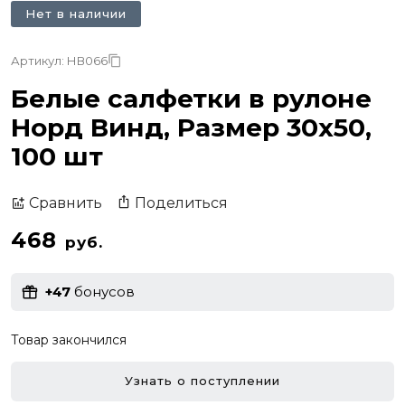
Нет в наличии
Артикул: НВ066
Белые салфетки в рулоне
Норд Винд, Размер 30х50,
100 шт
Поделиться
Сравнить
468
руб.
+47
бонусов
Товар закончился
Узнать о поступлении