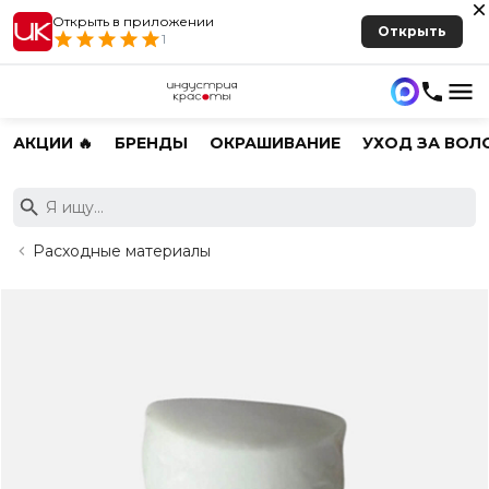
Открыть в приложении
Открыть
1
АКЦИИ 🔥
БРЕНДЫ
ОКРАШИВАНИЕ
УХОД ЗА ВОЛ
Расходные материалы