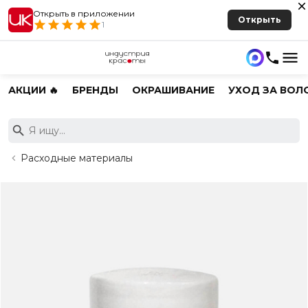
Открыть в приложении
Открыть
1
АКЦИИ 🔥
БРЕНДЫ
ОКРАШИВАНИЕ
УХОД ЗА ВОЛ
Расходные материалы