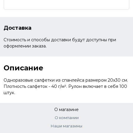
Доставка
Стоимость и способы доставки будут доступны при
оформлении заказа.
Описание
Одноразовые салфетки из спанлейса размером 20х30 см.
Плотность салфеток - 40 г/м². Рулон включает в себя 100
штук.
О магазине
О компании
Наши магазины