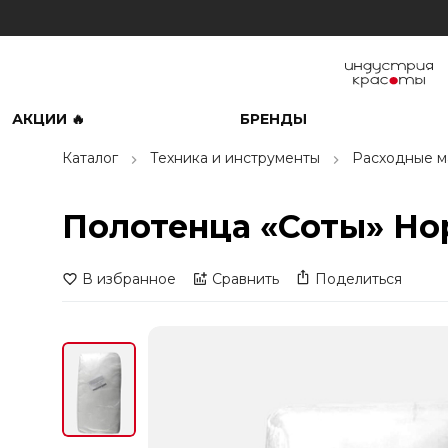
АКЦИИ 🔥
БРЕНДЫ
Каталог
Техника и инструменты
Расходные м
Полотенца «Соты» Но
В избранное
Сравнить
Поделиться