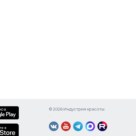
© 2026 Индустрия красоты.
.