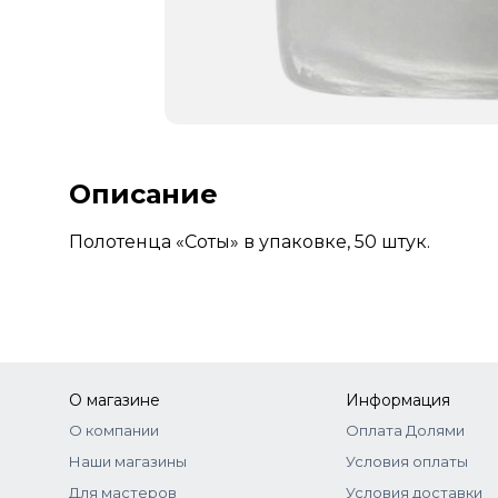
Описание
Полотенца «Соты» в упаковке, 50 штук.
О магазине
Информация
О компании
Оплата Долями
Наши магазины
Условия оплаты
Для мастеров
Условия доставки