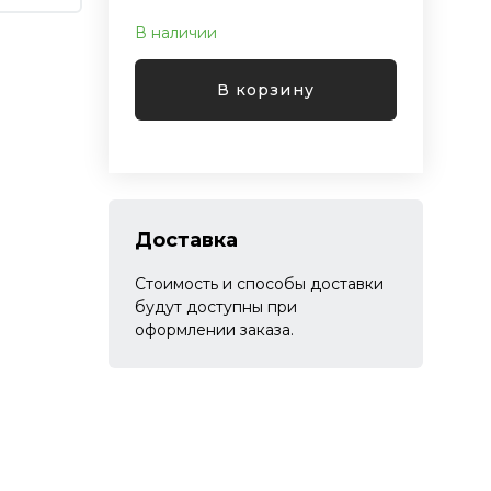
В наличии
В корзину
Доставка
Стоимость и способы доставки
будут доступны при
оформлении заказа.