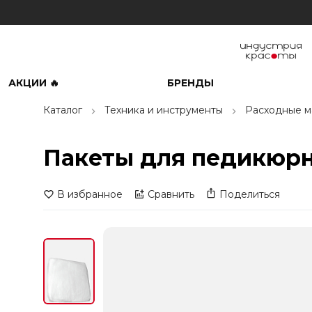
АКЦИИ 🔥
БРЕНДЫ
Каталог
Техника и инструменты
Расходные м
Пакеты для педикюрны
В избранное
Сравнить
Поделиться