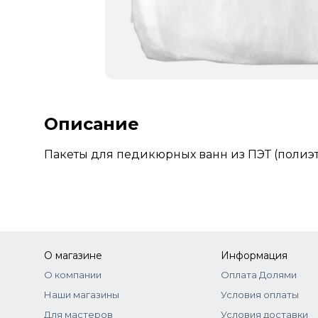
Описание
Пакеты для педикюрных ванн из ПЭТ (полиэти
О магазине
Информация
О компании
Оплата Долями
Наши магазины
Условия оплаты
Для мастеров
Условия доставки