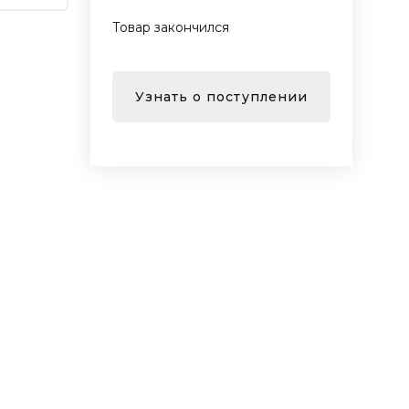
Товар закончился
Узнать о поступлении