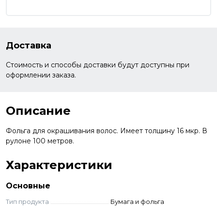
Доставка
Стоимость и способы доставки будут доступны при
оформлении заказа.
Описание
Фольга для окрашивания волос. Имеет толщину 16 мкр. В
рулоне 100 метров.
Характеристики
Основные
Тип продукта
Бумага и фольга