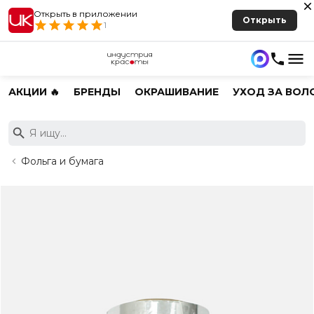
Открыть в приложении
Открыть
1
АКЦИИ 🔥
БРЕНДЫ
ОКРАШИВАНИЕ
УХОД ЗА ВОЛ
Фольга и бумага