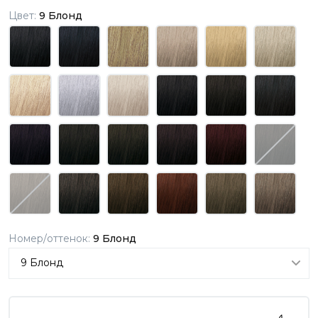
Цвет:
9 Блонд
Номер/оттенок:
9 Блонд