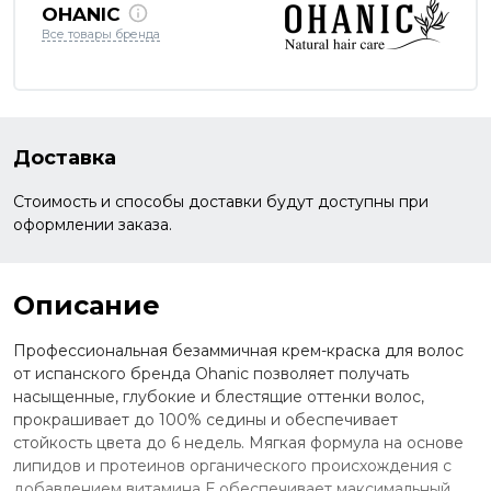
OHANIC
Все товары бренда
Доставка
Стоимость и способы доставки будут доступны при
оформлении заказа.
Описание
Профессиональная безаммичная крем-краска для волос
от испанского бренда Ohanic позволяет получать
насыщенные, глубокие и блестящие оттенки волос,
прокрашивает до 100% седины и обеспечивает
стойкость цвета до 6 недель. Мягкая формула на основе
липидов и протеинов органического происхождения с
добавлением витамина Е обеспечивает максимальный