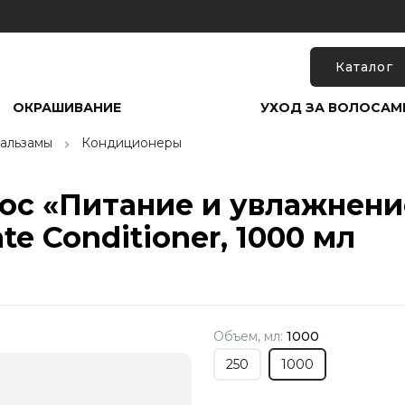
Каталог
ОКРАШИВАНИЕ
УХОД ЗА ВОЛОСАМ
альзамы
Кондиционеры
с «Питание и увлажнение»
te Conditioner, 1000 мл
Объем, мл:
1000
250
1000