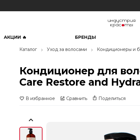
АКЦИИ 🔥
БРЕНДЫ
Каталог
Уход за волосами
Кондиционеры и б
Кондиционер для воло
Care Restore and Hydra
В избранное
Сравнить
Поделиться