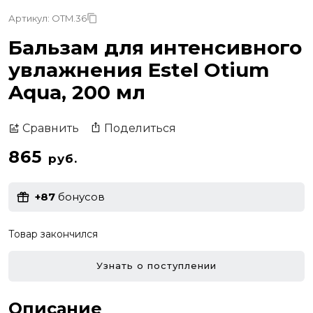
Артикул: OTM.36
Бальзам для интенсивного
увлажнения Estel Otium
Aqua, 200 мл
Поделиться
Сравнить
865
руб.
+87
бонусов
Товар закончился
Узнать о поступлении
Описание