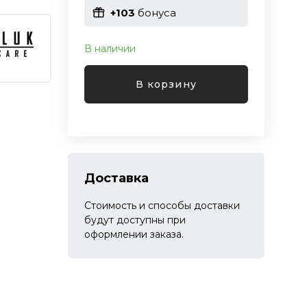
+103
бонуса
В наличии
В корзину
Доставка
Стоимость и способы доставки
будут доступны при
оформлении заказа.