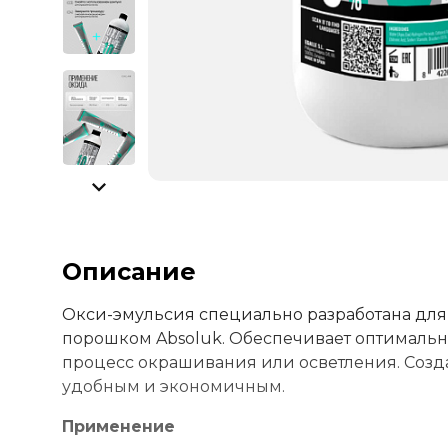
Описание
Окси-эмульсия специально разработана дл
порошком Absoluk. Обеспечивает оптимальн
процесс окрашивания или осветления. Созд
удобным и экономичным.
Применение