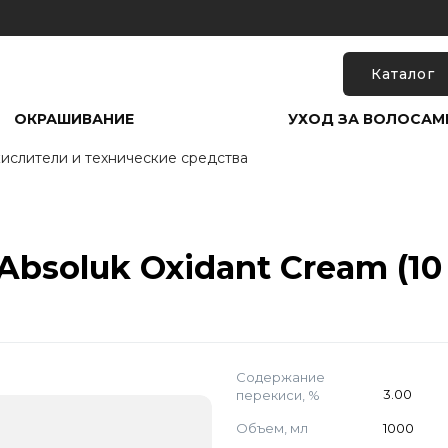
Каталог
ОКРАШИВАНИЕ
УХОД ЗА ВОЛОСАМ
ислители и технические средства
bsoluk Oxidant Cream (10 v
Содержание
перекиси, %
3.00
Объем, мл
1000