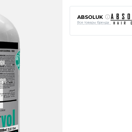
ABSOLUK
Все товары бренда