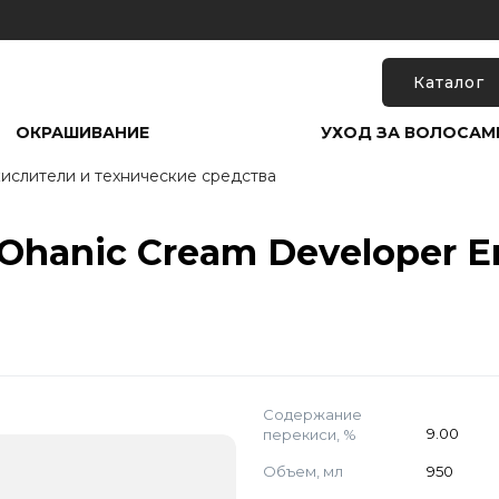
Каталог
ОКРАШИВАНИЕ
УХОД ЗА ВОЛОСАМ
ислители и технические средства
hanic Cream Developer Emu
Содержание
перекиси, %
9.00
Объем, мл
950