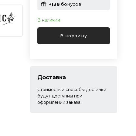
+138
бонусов
В наличии
В корзину
Доставка
Стоимость и способы доставки
будут доступны при
оформлении заказа.