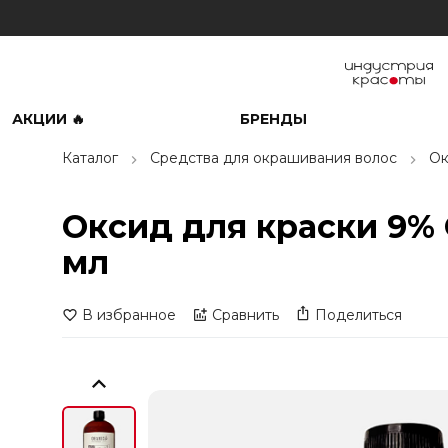
АКЦИИ 🔥
БРЕНДЫ
Каталог
Средства для окрашивания волос
Ок
Оксид для краски 9% O
мл
В избранное
Сравнить
Поделиться