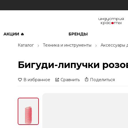
АКЦИИ 🔥
БРЕНДЫ
Каталог
Техника и инструменты
Аксессуары 
Бигуди-липучки розов
В избранное
Сравнить
Поделиться