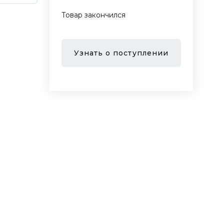
Товар закончился
Узнать о поступлении