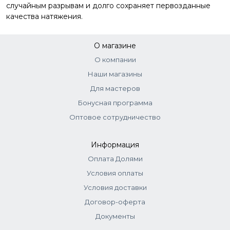
случайным разрывам и долго сохраняет первозданные
качества натяжения.
О магазине
О компании
Наши магазины
Для мастеров
Бонусная программа
Оптовое сотрудничество
Информация
Оплата Долями
Условия оплаты
Условия доставки
Договор-оферта
Документы