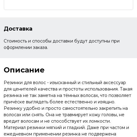
Доставка
Стоимость и способы доставки будут доступны при
оформлении заказа.
Описание
Резинки для волос - изысканный и стильный аксессуар
для ценителей качества и простоты использования. Такая
резинка не так заметна на тёмных волосах, что позволяет
причёске выглядеть более естественно и изящно.
Резинку удобно и просто самостоятельно закрепить на
волосах или снять. Она не травмирует кожу головы, не
вредит волосам и не способствует их ломкости.
Материал резинки мягкий и гладкий. Даже при частом и
ежедневном применении резинка не подвержена