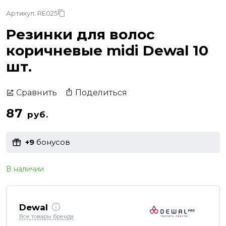
Артикул: RE025
Резинки для волос
коричневые midi Dewal 10
шт.
Поделиться
Сравнить
87
руб.
+9
бонусов
В наличии
Dewal
Все товары бренда