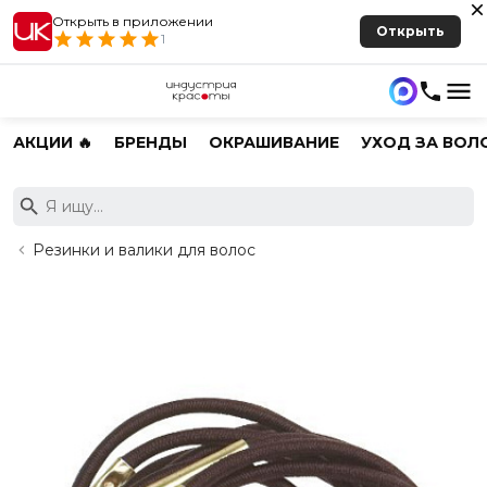
Открыть в приложении
Открыть
1
АКЦИИ 🔥
БРЕНДЫ
ОКРАШИВАНИЕ
УХОД ЗА ВОЛ
Резинки и валики для волос