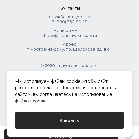
Контакты
Служба поддержки
8 (800) 350‑80‑28
Написать Email
shops@industriyakrasoty.ru
Адрес
г. Ростов-на-дону, пр. Шолохова, зд. 11 с. 1
© 2026 Индустрия красоты.
.
Мы используем файлы cookie, чтобы сайт
работал корректно. Продолжая пользоваться
сайтом, вы соглашаетесь на использование
Политика конфиденциальности
файлов cookie
.
Разработка сайта
ASTDESIGN
Закрыть
В корзину