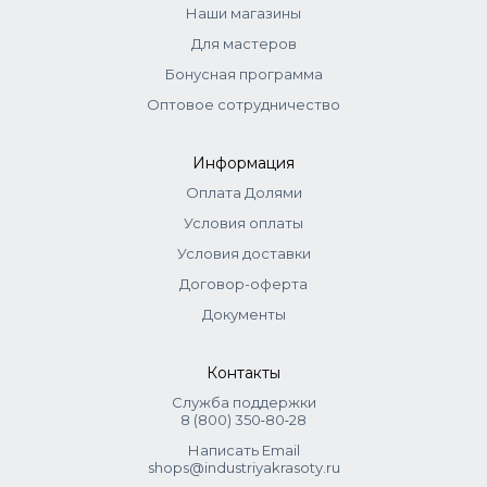
Наши магазины
Для мастеров
Бонусная программа
Оптовое сотрудничество
Информация
Оплата Долями
Условия оплаты
Условия доставки
Договор-оферта
Документы
Контакты
Служба поддержки
8 (800) 350‑80‑28
Написать Email
shops@industriyakrasoty.ru