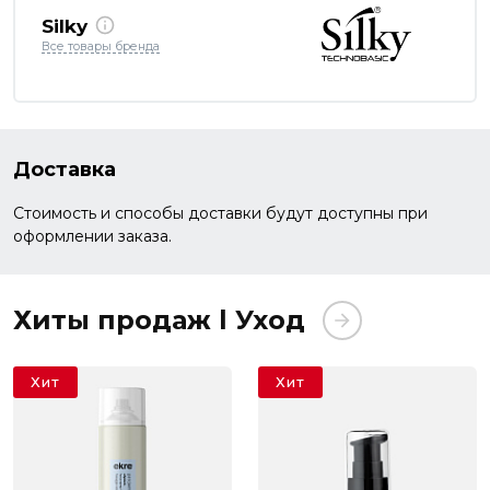
Silky
Все товары бренда
Доставка
Стоимость и способы доставки будут доступны при
оформлении заказа.
Хиты продаж l Уход
Хит
Хит