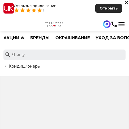
Открыть в приложении
Открыть
1
АКЦИИ 🔥
БРЕНДЫ
ОКРАШИВАНИЕ
УХОД ЗА ВОЛ
Кондиционеры