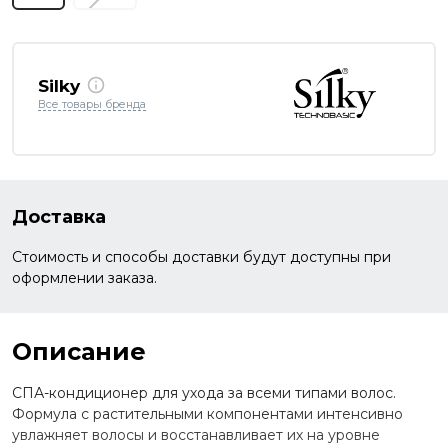
Silky
Все товары бренда
Доставка
Стоимость и способы доставки будут доступны при
оформлении заказа.
Описание
СПА-кондиционер для ухода за всеми типами волос.
Формула с растительными компонентами интенсивно
увлажняет волосы и восстанавливает их на уровне