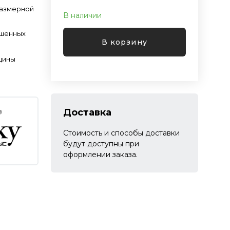
размерной
В наличии
ашенных
В корзину
щины
Доставка
Стоимость и способы доставки
будут доступны при
оформлении заказа.